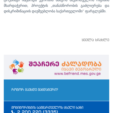
ტრენინგი ჩატარდა ევროპის საბჭოს საქართველოს ოფისის
მხარდაჭერით, პროექტის „თანასწორობის გაძლიერება და
დისკრიმინაციის დაუშვებლობა საქართველოში" ფარგლებში.
ყველა სიახლე
როგორ გავხდე მანდატური?
მონიტორინგის სამმართველოს ცხელი ხაზი
2 200 220 (3335)