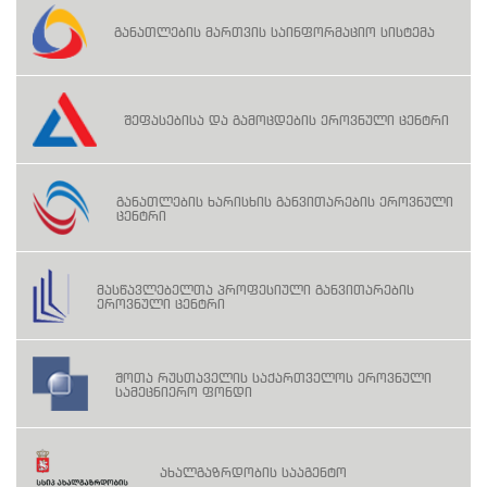
განათლების მართვის საინფორმაციო სისტემა
შეფასებისა და გამოცდების ეროვნული ცენტრი
განათლების ხარისხის განვითარების ეროვნული
ცენტრი
მასწავლებელთა პროფესიული განვითარების
ეროვნული ცენტრი
შოთა რუსთაველის საქართველოს ეროვნული
სამეცნიერო ფონდი
ახალგაზრდობის სააგენტო