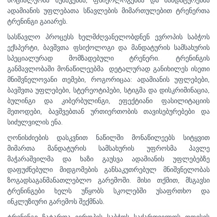
სოციალურმა მუშაკებმა, ფსიქოლოგებმა და მანდატურებმა
ადამიანის უფლებათა სწავლების მიმართულებით ტრენერთა
ტრენინგი გაიარეს.
სასწავლო პროცესს ხელმძღვანელობდნენ ევროპის საბჭოს
ექსპერტი, ბავშვთა ფსიქოლოგი და მანდატურის სამსახურის
სპეციალურად მომზადებული ტრენერი. ტრენინგის
განმავლობაში მონაწილეებმა დეტალურად განიხილეს ისეთი
მნიშვნელოვანი თემები, როგორიცაა: ადამიანის უფლებები,
ბავშვთა უფლებები, სტერეოტიპები, სტიგმა და დისკრიმინაცია,
ბულინგი და კიბერბულინგი, ეფექტიანი ფასილიტაციის
მეთოდები, ბავშვებთან ურთიერთობის თავისებურებები და
სიძულვილის ენა.
ღონისძიების დასკვნით ნაწილში მონაწილეებს სიტყვით
მიმართა მანდატურის სამსახურის უფროსმა პავლე
მაჭარაშვილმა და ხაზი გაუსვა ადამიანის უფლებებზე
დაფუძნებული მიდგომების განსაკუთრებულ მნიშვნელობას
ზოგადსაგანმანათლებლო გარემოში. მისი თქმით, მსგავსი
ტრენინგები ხელს უწყობს სკოლებში უსაფრთხო და
ინკლუზიური გარემოს შექმნას.