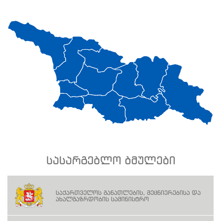
სასარგებლო ბმულები
საქართველოს განათლების, მეცნიერებისა და
ახალგაზრდობის სამინისტრო