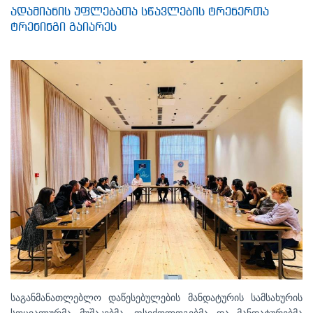
ადამიანის უფლებათა სწავლების ტრენერთა
ტრენინგი გაიარეს
საგანმანათლებლო დაწესებულების მანდატურის სამსახურის