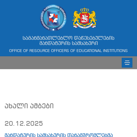
საგანმანათლებლო დაწესებულების
მანდატურის სამსახური
OFFICE OF RESOURCE OFFICERS OF EDUCATIONAL INSTITUTIONS
ახალი ამბები
20.12.2025
მანდატურის სამსახურის თანამშრომლებმა