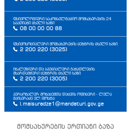
ფსიქოლოგიური საკონსულტაციო მომსახურების 24
საათიანი ცხელი ხაზი
08 00 00 00 88
ფსიქოსოციალური მომსახურების ცენტრის ცხელი ხაზი
2 200 220 (3025)
ინკლუზიური და სპეციალური განათლების
მხარდამჭერი ცენტრის ცხელი ხაზი
2 200 220 (3005)
პერსონალურ მონაცემთა დაცვის ოფიცერი - ლელა
მაისურაძე ელ.ფოსტა:
l.maisuradze1@mandaturi.gov.ge
მომსახურების ერთიანი ბაზა