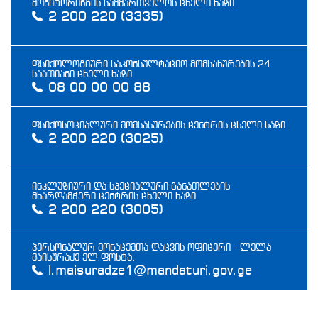
მონიტორინგის სამმართველოს ცხელი ხაზი
2 200 220 (3335)
ფსიქოლოგიური საკონსულტაციო მომსახურების 24
საათიანი ცხელი ხაზი
08 00 00 00 88
ფსიქოსოციალური მომსახურების ცენტრის ცხელი ხაზი
2 200 220 (3025)
ინკლუზიური და სპეციალური განათლების
მხარდამჭერი ცენტრის ცხელი ხაზი
2 200 220 (3005)
პერსონალურ მონაცემთა დაცვის ოფიცერი - ლელა
მაისურაძე ელ.ფოსტა:
l.maisuradze1@mandaturi.gov.ge