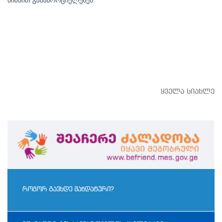
მიზნით განახორციელებენ.
ყველა სიახლე
როგორ გავხდე მანდატური?