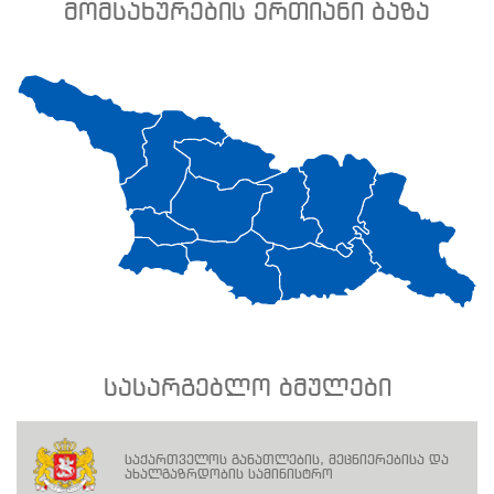
მომსახურების ერთიანი ბაზა
სასარგებლო ბმულები
საქართველოს განათლების, მეცნიერებისა და
ახალგაზრდობის სამინისტრო