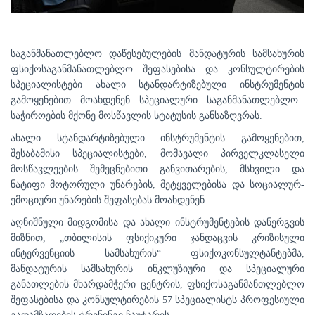
საგანმანათლებლო დაწესებულების მანდატურის სამსახურის
ფსიქოსაგანმანათლებლო შეფასებისა და კონსულტირების
სპეციალისტები
ახალი სტანდარტი
ზებული
ინსტრუმენტის
გამოყენებით მოახდენენ
სპეციალური საგანმანათლებლო
საჭიროების მქონე მოსწავლის სტატუსის
განსაზღვრას.
ახალი სტანდარტი
ზებული
ინსტრუმენტის
გამოყენებით,
შესაბამისი სპეციალისტები, მომავალი პირველკლასელი
მოსწავლეების შემეცნებითი
განვითარების, მსხვილი და
ნატიფი მოტორულ
ი
უნარების, მეტყველებისა და სოციალურ-
ემოციური უნარების შეფასებას
მოახდენენ.
აღნიშნული მიდგომისა და ახალი ინსტრუმენტების დანერგვის
მიზნით,
„თბილისის ფსიქიკური ჯანდაცვის კრიზისული
ინტერვენციის სამსახურის“ ფსიქოკონსულტანტებმა
,
მანდატურის სამსახურის ინკლუზიური და სპეციალური
განათლების მხარდამჭერი ცენტრის
,
ფსიქოსაგანმანთლებლო
შეფასებისა და კონსულტირების
57
სპეციალისტს
პროფესიული