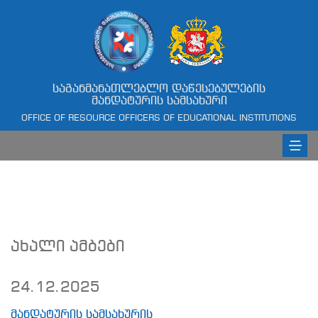
საგანმანათლებლო დაწესებულების
მანდატურის სამსახური
OFFICE OF RESOURCE OFFICERS OF EDUCATIONAL INSTITUTIONS
ახალი ამბები
24.12.2025
მანდატურის სამსახურის