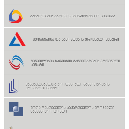
განათლების მართვის საინფორმაციო სისტემა
შეფასებისა და გამოცდების ეროვნული ცენტრი
განათლების ხარისხის განვითარების ეროვნული
ცენტრი
მასწავლებელთა პროფესიული განვითარების
ეროვნული ცენტრი
შოთა რუსთაველის საქართველოს ეროვნული
სამეცნიერო ფონდი