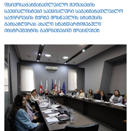
ფსიქოსაგანმანათლებლო შეფასების
სპეციალისტები სპეციალური საგანმანათლებლო
საჭიროების მქონე მოსწავლის სტატუსის
განსაზღვრას ახალი სტანდარტიზებული
ინსტრუმენტის გამოყენებით მოახდენენ