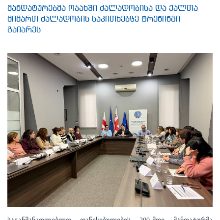
მანდატურებმა ოჯახში ძალადობისა და ქალთა
მიმართ ძალადობის საკითხებზე ტრენინგი
გაიარეს