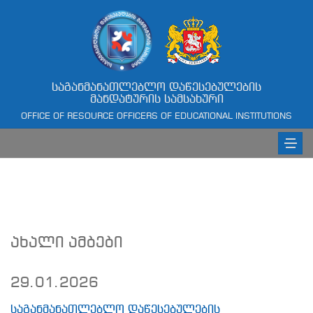
საგანმანათლებლო დაწესებულების
მანდატურის სამსახური
OFFICE OF RESOURCE OFFICERS OF EDUCATIONAL INSTITUTIONS
ახალი ამბები
29.01.2026
საგანმანათლებლო დაწესებულების