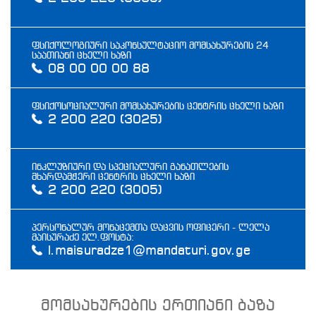
ფსიქოლოგიური საკონსულტაციო მომსახურების 24
საათიანი ცხელი ხაზი
08 00 00 00 88
ფსიქოსოციალური მომსახურების ცენტრის ცხელი ხაზი
2 200 220 (3025)
ინკლუზიური და სპეციალური განათლების
მხარდამჭერი ცენტრის ცხელი ხაზი
2 200 220 (3005)
პერსონალურ მონაცემთა დაცვის ოფიცერი - ლელა
მაისურაძე ელ.ფოსტა:
l.maisuradze1@mandaturi.gov.ge
მომსახურების ერთიანი ბაზა