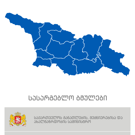
სასარგებლო ბმულები
საქართველოს განათლების, მეცნიერებისა და
ახალგაზრდობის სამინისტრო