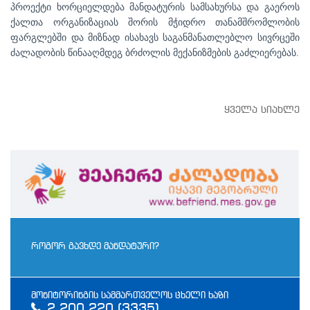
პროექტი ხორციელდება მანდატურის სამსახურსა და გაეროს
ქალთა ორგანიზაციას შორის მჭიდრო თანამშრომლობის
ფარგლებში და მიზნად ისახავს საგანმანათლებლო სივრცეში
ძალადობის წინააღმდეგ ბრძოლის მექანიზმების გაძლიერებას.
ყველა სიახლე
როგორ გავხდე მანდატური?
მონიტორინგის სამმართველოს ცხელი ხაზი
2 200 220 (3335)