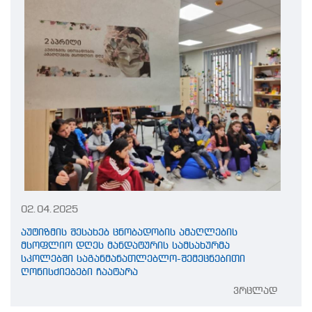
02.04.2025
აუტიზმის შესახებ ცნობადობის ამაღლების
მსოფლიო დღეს მანდატურის სამსახურმა
სკოლებში საგანმანათლებლო-შემეცნებითი
ღონისძიებები ჩაატარა
ვრცლად