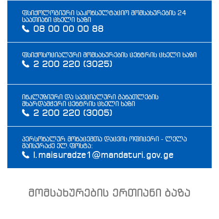
ფსიქოლოგიური საკონსულტაციო მომსახურების 24
საათიანი ცხელი ხაზი
08 00 00 00 88
ფსიქოსოციალური მომსახურების ცენტრის ცხელი ხაზი
2 200 220 (3025)
ინკლუზიური და სპეციალური განათლების
მხარდამჭერი ცენტრის ცხელი ხაზი
2 200 220 (3005)
პერსონალურ მონაცემთა დაცვის ოფიცერი - ლელა
მაისურაძე ელ.ფოსტა:
l.maisuradze1@mandaturi.gov.ge
მომსახურების ერთიანი ბაზა