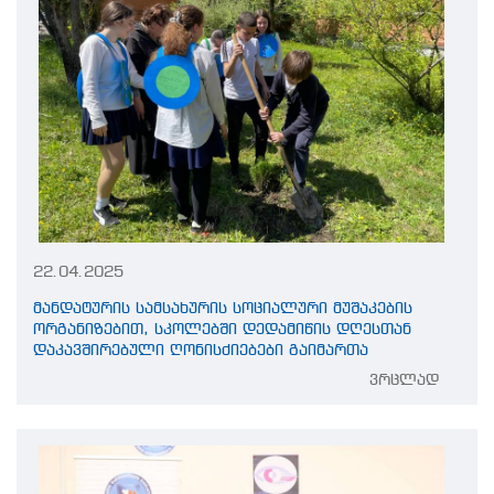
22.04.2025
მანდატურის სამსახურის სოციალური მუშაკების
ორგანიზებით, სკოლებში დედამიწის დღესთან
დაკავშირებული ღონისძიებები გაიმართა
ვრცლად