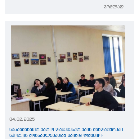
ვრცლად
04.02.2025
საგანმანათლებლო დაწესებულების მანდატურები
სკოლის მოსწავლეებთან საინფორმაციო-