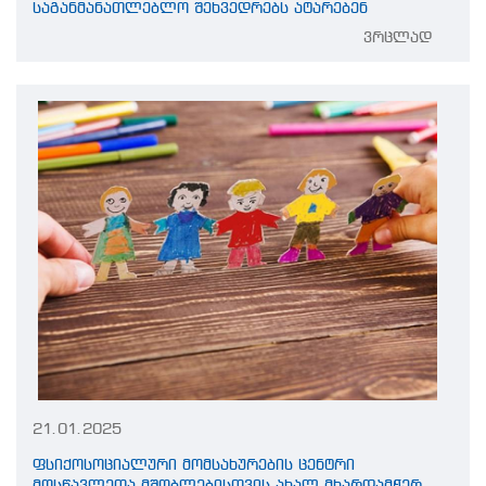
საგანმანათლებლო შეხვედრებს ატარებენ
ვრცლად
21.01.2025
ფსიქოსოციალური მომსახურების ცენტრი