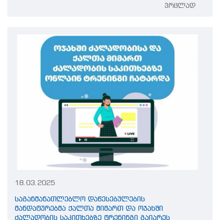
ვრცლად
18.03.2025
საგანმანათლებლო დაწესებულების
მანდატურებმა ქალთა მიმართ და ოჯახში
ძალადობის საკითხებზე ტრენინგი გაიარეს