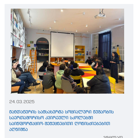
24.03.2025
მანდატურის სამსახურმა სოციალური მუშაობის
საერთაშორისო კვირეული სკოლებში
საინფორმაციო-შემეცნებითი ღონისძიებებით
აღნიშნა