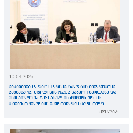
10.04.2025
საგანმანათლებლო დაწესებულების მანდატურის
სამსახურს, თბილისის №202 საჯარო სკოლასა და
უსინათლოთა გერმანულ ინსტიტუტს შორის
თანამშრომლობის მემორანდუმი გაფორმდა
ვრცლად