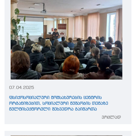
07.04.2025
ფსიქოსოციალური მომსახურების ცენტრის
ორგანიზებით, სოციალური მუშაობის თემაზე
მულტისექტორული შეხვედრა გაიმართა
ვრცლად