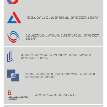
შეფასებისა და გამოცდების ეროვნული ცენტრი
განათლების ხარისხის განვითარების ეროვნული
ცენტრი
მასწავლებელთა პროფესიული განვითარების
ეროვნული ცენტრი
შოთა რუსთაველის საქართველოს ეროვნული
სამეცნიერო ფონდი
ახალგაზრდობის სააგენტო