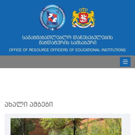
საგანმანათლებლო დაწესებულების
მანდატურის სამსახური
OFFICE OF RESOURCE OFFICERS OF EDUCATIONAL INSTITUTIONS
ახალი ამბები