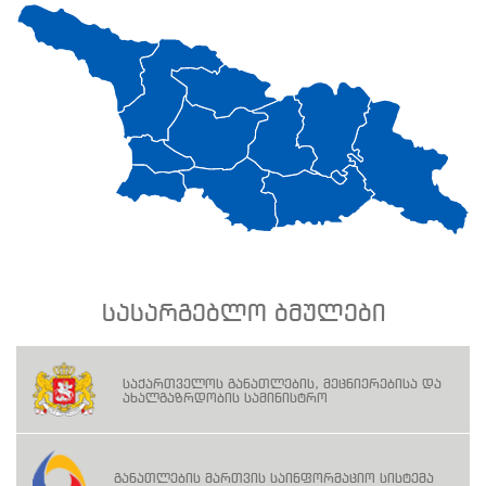
სასარგებლო ბმულები
საქართველოს განათლების, მეცნიერებისა და
ახალგაზრდობის სამინისტრო
განათლების მართვის საინფორმაციო სისტემა